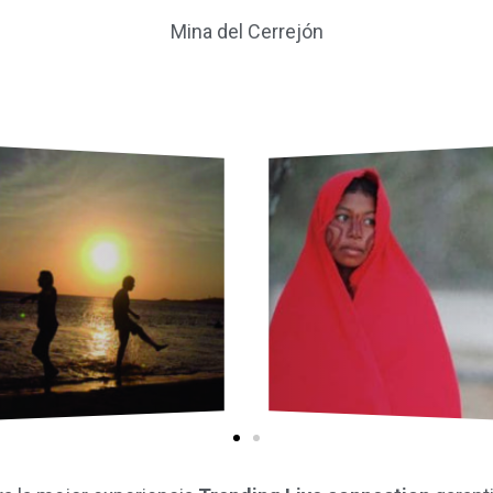
Mina del Cerrejón